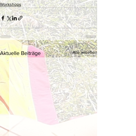
Workshops
Alle ansehen
Aktuelle Beiträge