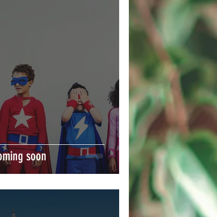
oming soon