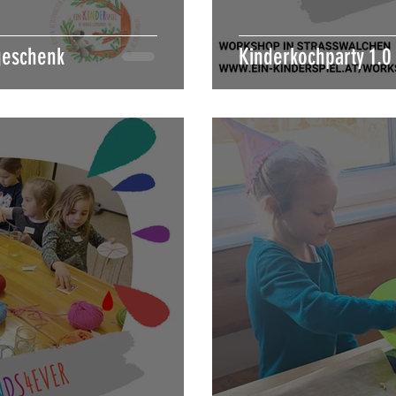
geschenk
Kinderkochparty 1.0