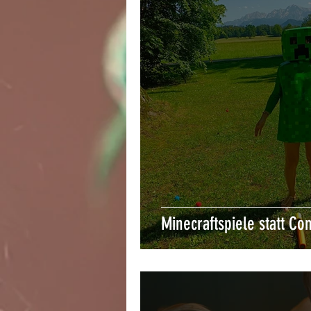
Minecraftspiele statt Co