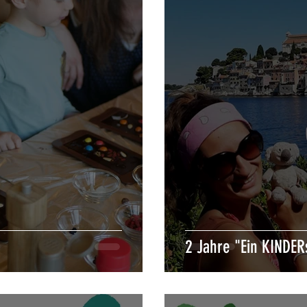
2 Jahre "Ein KINDER