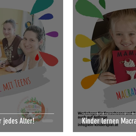
 jedes Alter!
Kinder lernen Mac