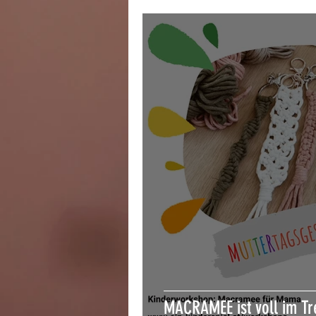
MACRAMEE ist voll im Tr