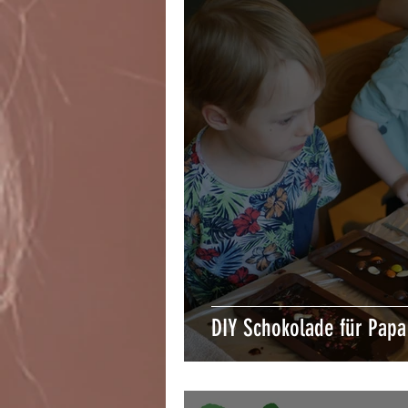
DIY Schokolade für Papa