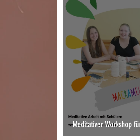
Meditativer Workshop für