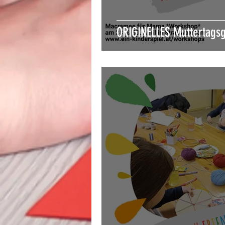
ORIGINELLES Muttertags