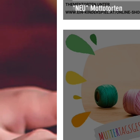
*NEU* Mottotorten