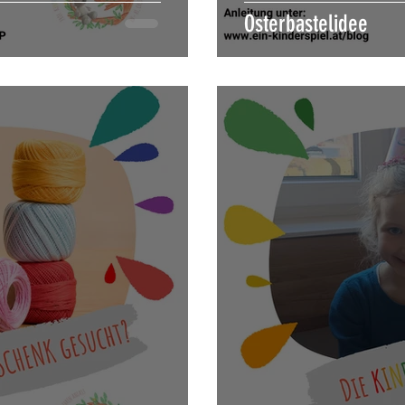
Osterbastelidee