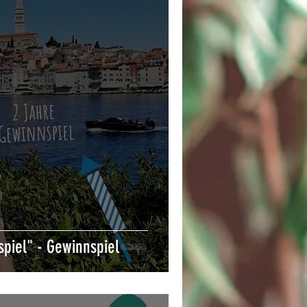
spiel" - Gewinnspiel