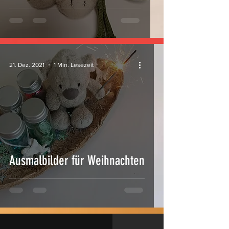
21. Dez. 2021
1 Min. Lesezeit
Ausmalbilder für Weihnachten