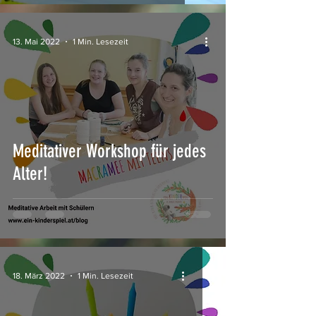
13. Mai 2022
1 Min. Lesezeit
Meditativer Workshop für jedes
Alter!
18. März 2022
1 Min. Lesezeit