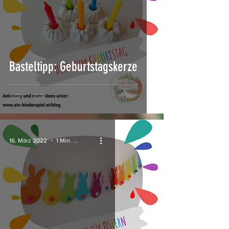
Basteltipp: Geburtstagskerze
16. März 2022
1 Min. Lesezeit