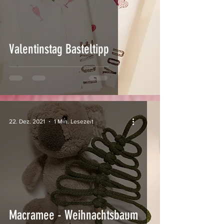
Valentinstag Basteltipp
22. Dez. 2021
1 Min. Lesezeit
Macramee - Weihnachtsbaum