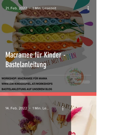
21. Feb. 2022
1 Min. Lesezeit
Macramee für Kinder -
Bastelanleitung
14. Feb. 2022
1 Min. Lesezeit