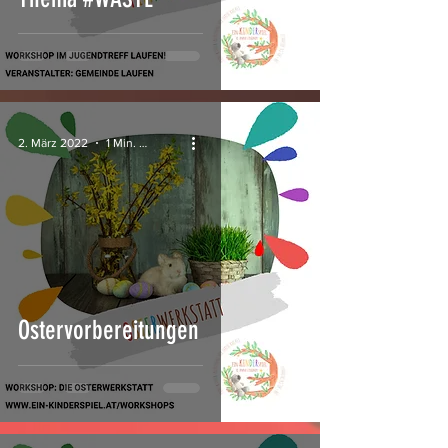
2. März 2022
1 Min. Lesezeit
Ostervorbereitungen