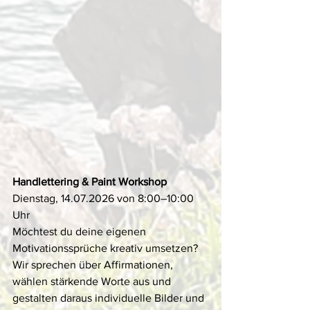
Handlettering & Paint Workshop
Dienstag, 14.07.2026 von 8:00–10:00 
Uhr
Möchtest du deine eigenen 
Motivationssprüche kreativ umsetzen? 
Wir sprechen über Affirmationen, 
wählen stärkende Worte aus und 
gestalten daraus individuelle Bilder und 