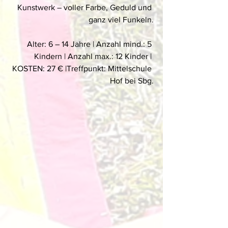
Kunstwerk – voller Farbe, Geduld und 
ganz viel Funkeln.
Alter: 6 – 14 Jahre | Anzahl mind.: 5 
Kindern | Anzahl max.: 12 Kinder | 
KOSTEN: 27 € |Treffpunkt: Mittelschule 
Hof bei Sbg.