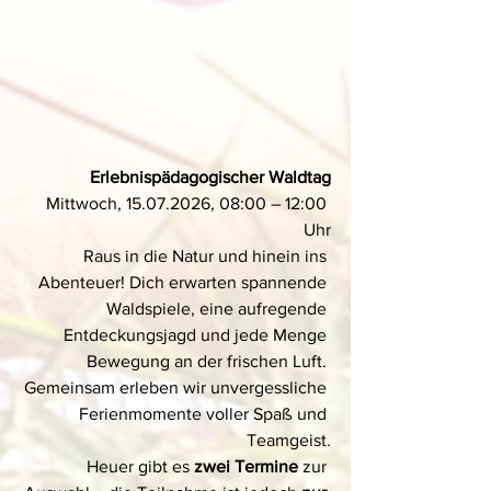
Erlebnispädagogischer Waldtag
Mittwoch, 15.07.2026, 08:00 – 12:00 
Uhr
Raus in die Natur und hinein ins 
Abenteuer! Dich erwarten spannende 
Waldspiele, eine aufregende 
Entdeckungsjagd und jede Menge 
Bewegung an der frischen Luft. 
Gemeinsam erleben wir unvergessliche 
Ferienmomente voller Spaß und 
Teamgeist.
Heuer gibt es 
zwei Termine
 zur 