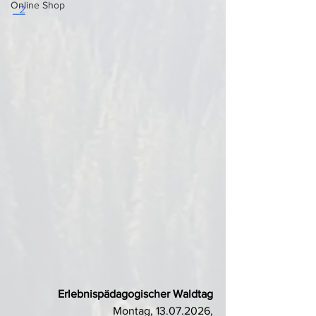
Online Shop
_2
 Erlebnispädagogischer Waldtag
Montag, 13.07.2026,