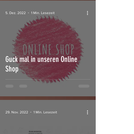
5. Dez. 2022
1 Min. Lesezeit
Guck mal in unseren Online
Shop
29. Nov. 2022
1 Min. Lesezeit