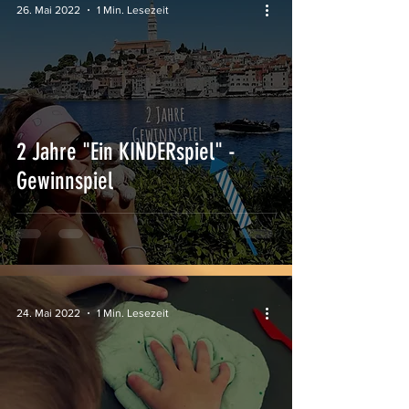
26. Mai 2022
1 Min. Lesezeit
2 Jahre "Ein KINDERspiel" -
Gewinnspiel
24. Mai 2022
1 Min. Lesezeit