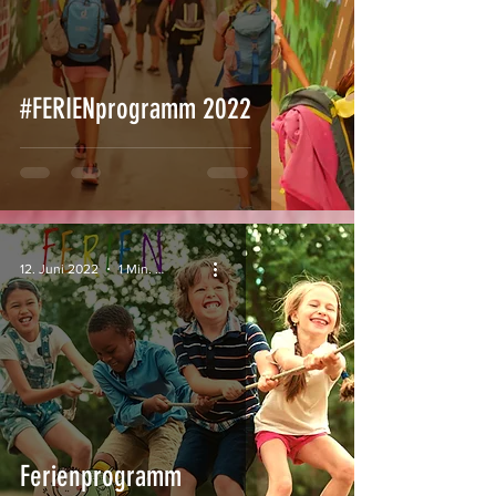
#FERIENprogramm 2022
12. Juni 2022
1 Min. Lesezeit
Ferienprogramm