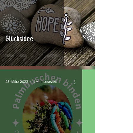
Glücksidee
23. März 2023
1 Min. Lesezeit