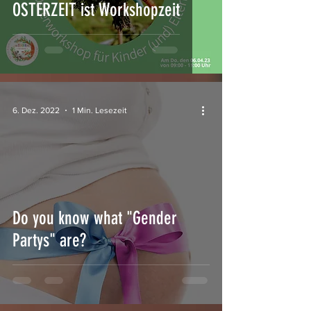
OSTERZEIT ist Workshopzeit
6. Dez. 2022
1 Min. Lesezeit
Do you know what "Gender
Partys" are?