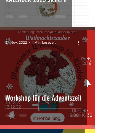
21. Nov. 2022
1 Min. Lesezeit
Workshop für die Adventszeit