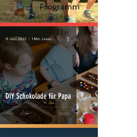
11. Juni 2022
1 Min. Lesezeit
DIY Schokolade für Papa