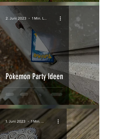
2. Juni 2023
1 Min. Lesezeit
Pokemon Party Ideen
1. Juni 2023
1 Min. Lesezeit