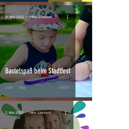
17. Mai 2022
1 Min. Lesezeit
Bastelspaß beim Stadtfest
2. Mai 2022
1 Min. Lesezeit