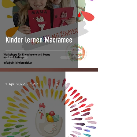
Kinder lernen Macramee
1. Apr. 2022
1 Min. Lesezeit