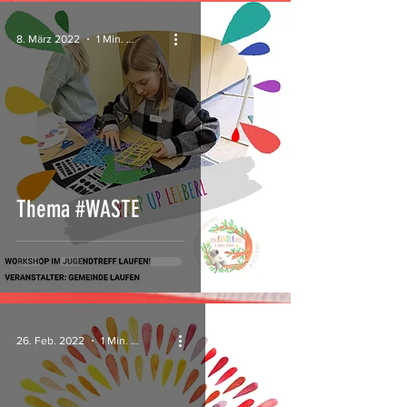
8. März 2022
1 Min. Lesezeit
Thema #WASTE
26. Feb. 2022
1 Min. Lesezeit