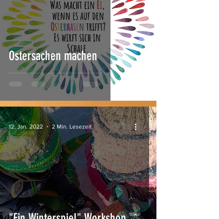
Ostersachen machen
12. Jan. 2022
2 Min. Lesezeit
"Ein Winterspiel" Workshop ☃