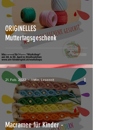
ORIGINELLES
Muttertagsgeschenk
21. Feb. 2022
1 Min. Lesezeit
Macramee für Kinder -