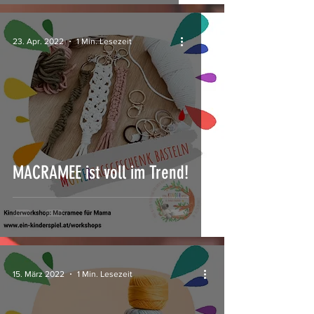
23. Apr. 2022
1 Min. Lesezeit
MACRAMEE ist voll im Trend!
15. März 2022
1 Min. Lesezeit