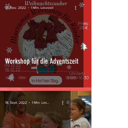
21. Nov. 2022
1 Min. Lesezeit
Workshop für die Adventszeit
18. Sept. 2022
1 Min. Lesezeit