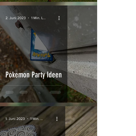
2. Juni 2023
1 Min. Lesezeit
Pokemon Party Ideen
1. Juni 2023
1 Min. Lesezeit