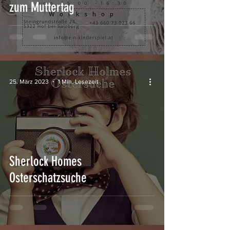
zum Muttertag
25. März 2023
1 Min. Lesezeit
Sherlock Homes
Osterschatzsuche