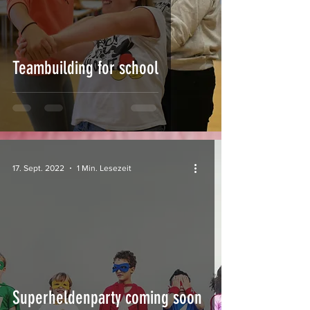
Teambuilding for school
17. Sept. 2022
1 Min. Lesezeit
Superheldenparty coming soon