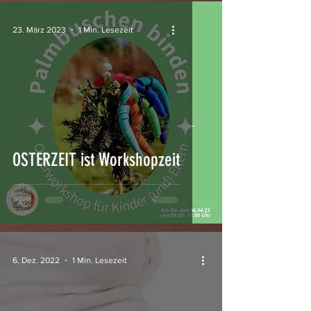
23. März 2023
1 Min. Lesezeit
OSTERZEIT ist Workshopzeit
6. Dez. 2022
1 Min. Lesezeit