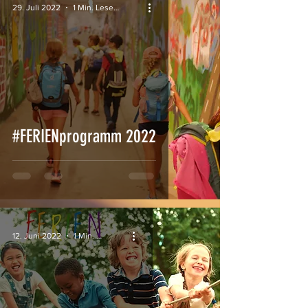
29. Juli 2022
1 Min. Lesezeit
#FERIENprogramm 2022
12. Juni 2022
1 Min. Lesezeit