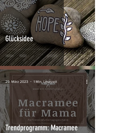
Glücksidee
29. März 2023
1 Min. Lesezeit
Trendprogramm: Macramee