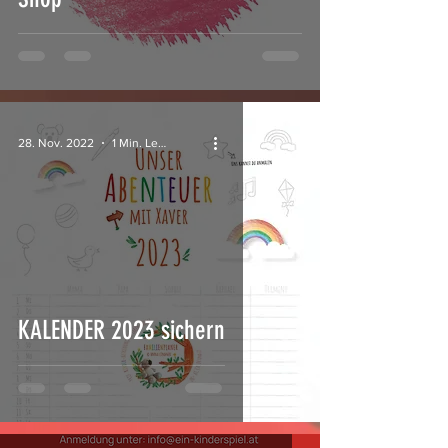
28. Nov. 2022
1 Min. Lesezeit
KALENDER 2023 sichern