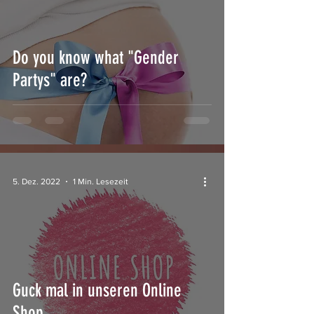
Do you know what "Gender
Partys" are?
5. Dez. 2022
1 Min. Lesezeit
Guck mal in unseren Online
Shop