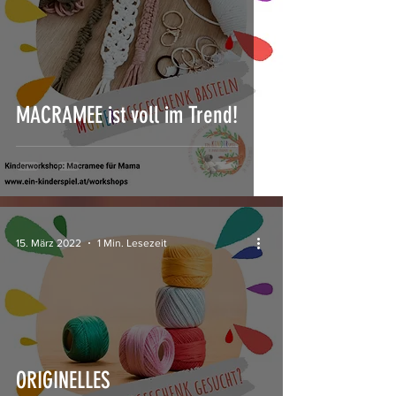
MACRAMEE ist voll im Trend!
15. März 2022
1 Min. Lesezeit
ORIGINELLES