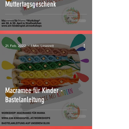
Muttertagsgeschenk
21. Feb. 2022
1 Min. Lesezeit
Macramee für Kinder -
Bastelanleitung