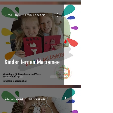
2. Mai 2022
1 Min. Lesezeit
Kinder lernen Macramee
23. Apr. 2022
1 Min. Lesezeit