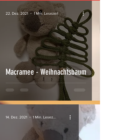
22. Dez. 2021
1 Min. Lesezeit
Macramee - Weihnachtsbaum
14. Dez. 2021
1 Min. Lesezeit