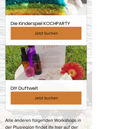
Die Kinderspiel KOCHPARTY
Jetzt buchen
DIY Duftwelt
Jetzt buchen
Alle anderen folgenden Workshops in 
der Plusregion findet ihr hier auf der 