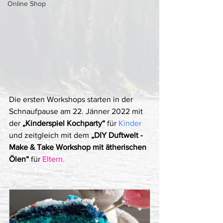
Online Shop
Die ersten Workshops starten in der 
Schnaufpause am 22. Jänner 2022 mit 
der 
„Kinderspiel Kochparty“
 für 
Kinder
und zeitgleich mit dem 
„DIY Duftwelt - 
Make & Take Workshop mit ätherischen 
Ölen“
 für 
Eltern.