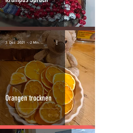
3. Dez. 2021
2 Min. Lesezeit
Orangen trocknen