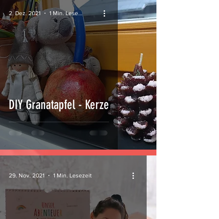
2. Dez. 2021
1 Min. Lesezeit
DIY Granatapfel - Kerze
29. Nov. 2021
1 Min. Lesezeit