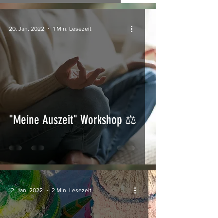
20. Jan. 2022
1 Min. Lesezeit
"Meine Auszeit" Workshop ⚖
12. Jan. 2022
2 Min. Lesezeit