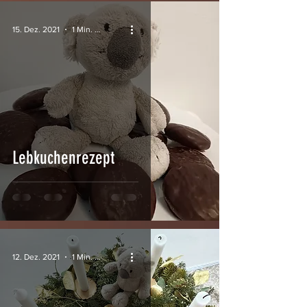
15. Dez. 2021
1 Min. Lesezeit
Lebkuchenrezept
12. Dez. 2021
1 Min. Lesezeit