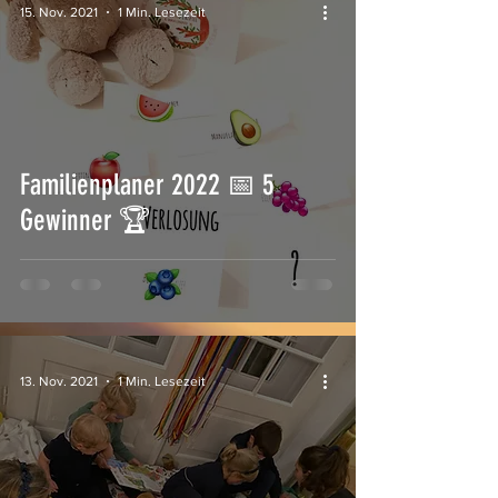
15. Nov. 2021
1 Min. Lesezeit
Familienplaner 2022 📅 5
Gewinner 🏆
13. Nov. 2021
1 Min. Lesezeit