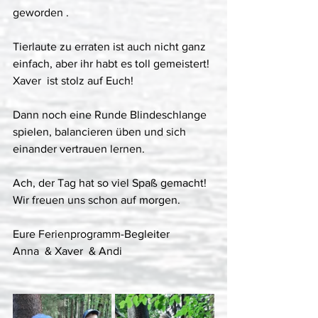
geworden .
Tierlaute zu erraten ist auch nicht ganz 
einfach, aber ihr habt es toll gemeistert! 
Xaver  ist stolz auf Euch!
Dann noch eine Runde Blindeschlange 
spielen, balancieren üben und sich 
einander vertrauen lernen.
Ach, der Tag hat so viel Spaß gemacht!
Wir freuen uns schon auf morgen.
Eure Ferienprogramm-Begleiter
Anna  & Xaver  & Andi