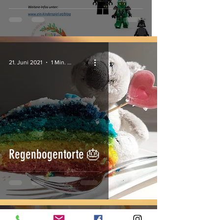
21. Juni 2021
1 Min. Lesezeit
Regenbogentorte 🎂