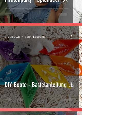
2. Juli 2021
1 Min. Lesezeit
DIY Boote - Bastelanleitung ⚓