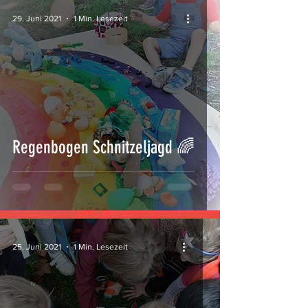
29. Juni 2021
1 Min. Lesezeit
Regenbogen Schnitzeljagd 🌈
25. Juni 2021
1 Min. Lesezeit