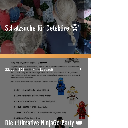
Schatzsuche für Detektive 🏆
22. Juni 2021
1 Min. Lesezeit
Die ultimative NinjaGo Party 👑