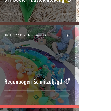
29. Juni 2021
1 Min. Lesezeit
Regenbogen Schnitzeljagd 🌈