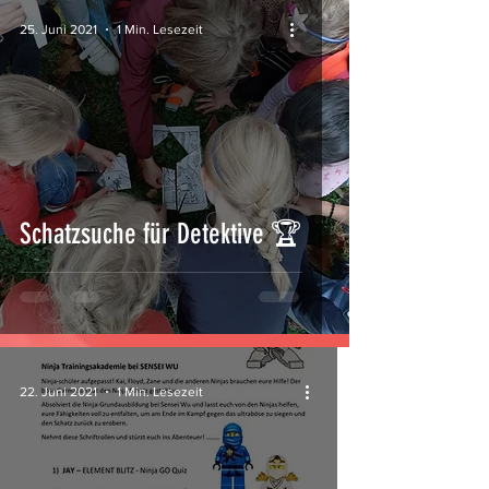
25. Juni 2021
1 Min. Lesezeit
Schatzsuche für Detektive 🏆
22. Juni 2021
1 Min. Lesezeit