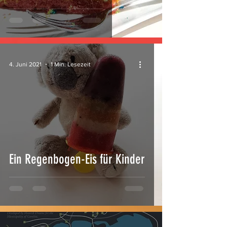
4. Juni 2021
1 Min. Lesezeit
Ein Regenbogen-Eis für Kinder