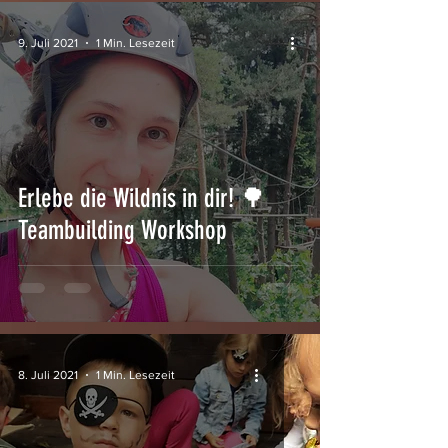
9. Juli 2021
1 Min. Lesezeit
Erlebe die Wildnis in dir! 🌳
Teambuilding Workshop
8. Juli 2021
1 Min. Lesezeit