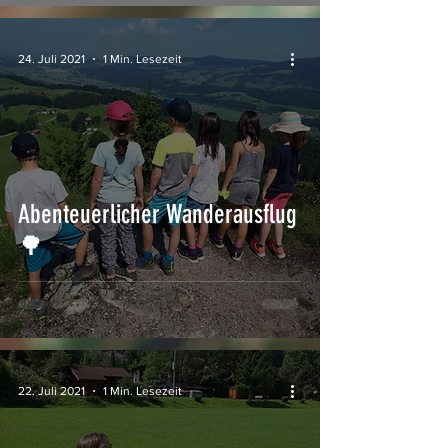
24. Juli 2021
1 Min. Lesezeit
Abenteuerlicher Wanderausflug
🌳
22. Juli 2021
1 Min. Lesezeit