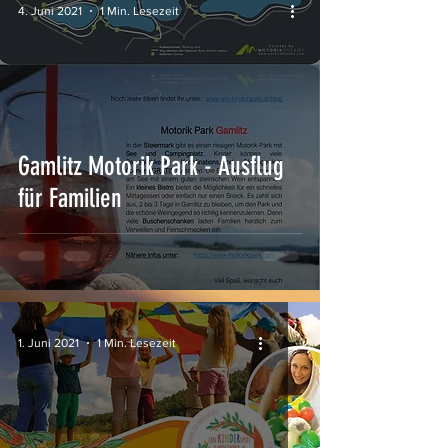
4. Juni 2021
1 Min. Lesezeit
Gamlitz Motorik Park - Ausflug
für Familien
1. Juni 2021
1 Min. Lesezeit