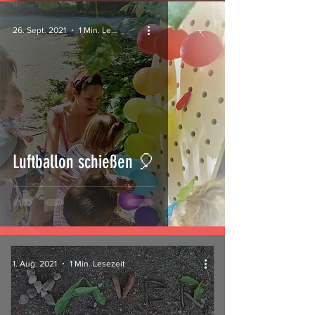
26. Sept. 2021
1 Min. Lesezeit
Luftballon schießen 🎈
1. Aug. 2021
1 Min. Lesezeit