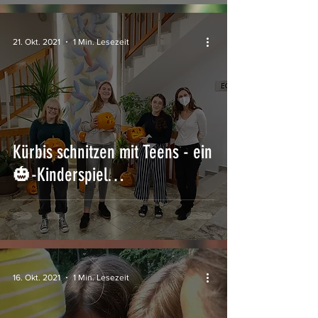
21. Okt. 2021
1 Min. Lesezeit
Kürbis schnitzen mit Teens - ein
🎃-Kinderspiel…
16. Okt. 2021
1 Min. Lesezeit