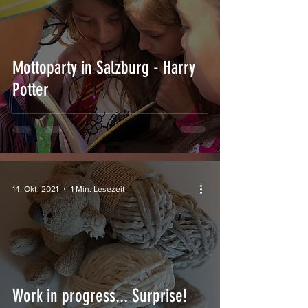
Mottoparty in Salzburg - Harry
Potter
14. Okt. 2021
1 Min. Lesezeit
Work in progress... Surprise!