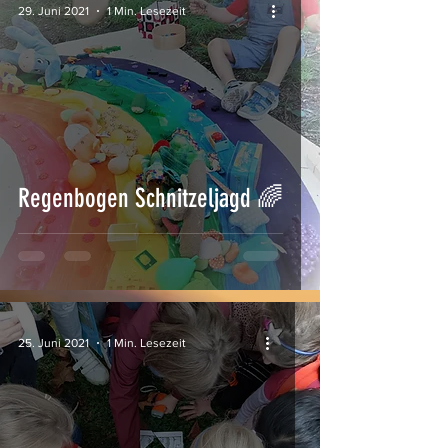
29. Juni 2021
1 Min. Lesezeit
Regenbogen Schnitzeljagd 🌈
25. Juni 2021
1 Min. Lesezeit