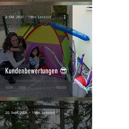
2. Okt. 2021
1 Min. Lesezeit
Kundenbewertungen 😎
20. Sept. 2021
1 Min. Lesezeit