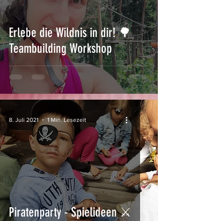
Erlebe die Wildnis in dir! 🌳
Teambuilding Workshop
8. Juli 2021
1 Min. Lesezeit
Piratenparty - Spielideen ⚔