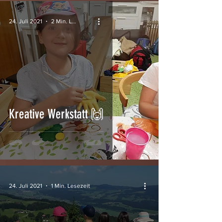
24. Juli 2021
2 Min. Lesezeit
Kreative Werkstatt 🙌
24. Juli 2021
1 Min. Lesezeit