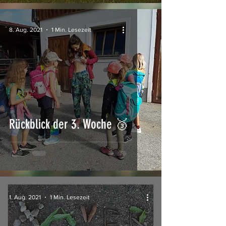
8. Aug. 2021
1 Min. Lesezeit
Rückblick der 3. Woche 🥉
1. Aug. 2021
1 Min. Lesezeit