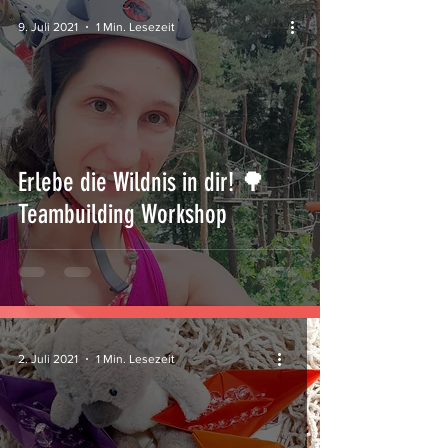
9. Juli 2021
1 Min. Lesezeit
Erlebe die Wildnis in dir! 🌳
Teambuilding Workshop
2. Juli 2021
1 Min. Lesezeit