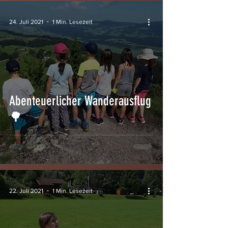
24. Juli 2021
1 Min. Lesezeit
Abenteuerlicher Wanderausflug
🌳
22. Juli 2021
1 Min. Lesezeit