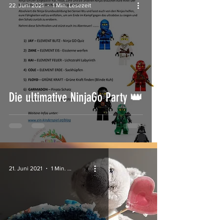
22. Juni 2021
1 Min. Lesezeit
Die ultimative NinjaGo Party 👑
21. Juni 2021
1 Min. Lesezeit