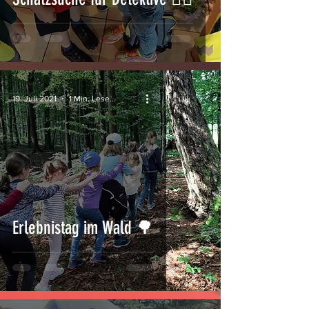
19. Juli 2021
1 Min. Lesezeit
Erlebnistag im Wald 🌳