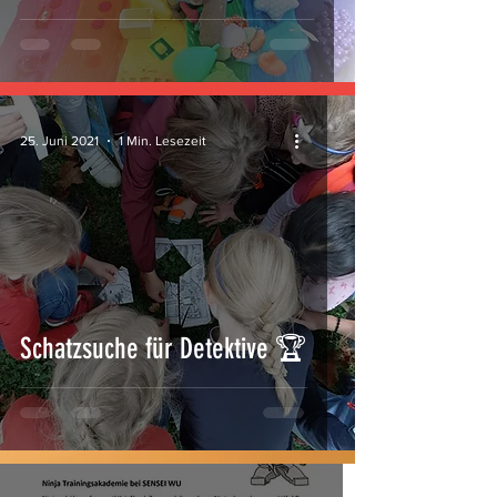
25. Juni 2021
1 Min. Lesezeit
Schatzsuche für Detektive 🏆