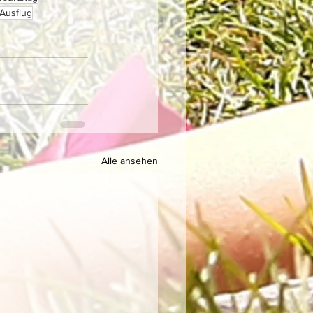
Ausflug
Alle ansehen