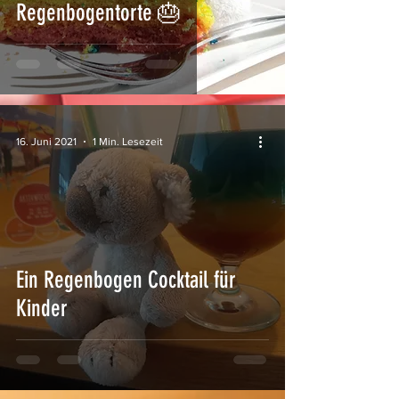
Regenbogentorte 🎂
16. Juni 2021
1 Min. Lesezeit
Ein Regenbogen Cocktail für
Kinder