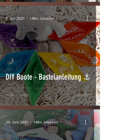
2. Juli 2021
1 Min. Lesezeit
DIY Boote - Bastelanleitung ⚓
29. Juni 2021
1 Min. Lesezeit