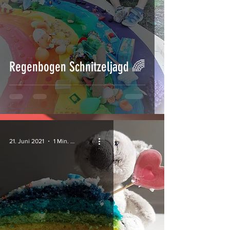
Regenbogen Schnitzeljagd 🌈
21. Juni 2021
1 Min. Lesezeit