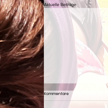
Aktuelle Beiträge
Kommentare