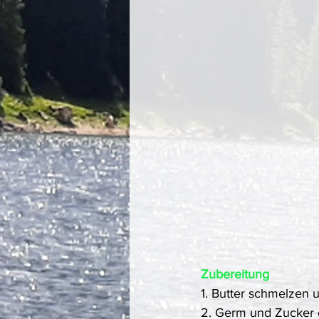
Zubereitung
1. Butter schmelzen 
2. Germ und Zucker ei