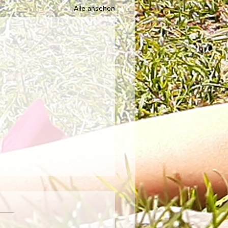
Alle ansehen