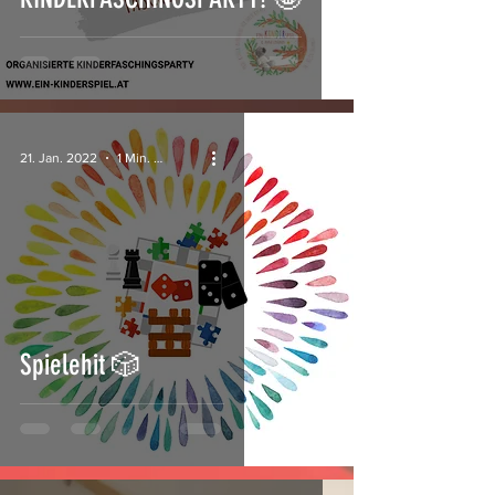
21. Jan. 2022
1 Min. Lesezeit
Spielehit 🎲