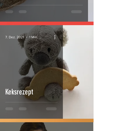
7. Dez. 2021
1 Min. Lesezeit
Keksrezept