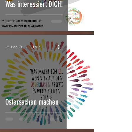
Was interessiert DICH!
26. Feb. 2022
1 Min. Lesezeit
Ostersachen machen