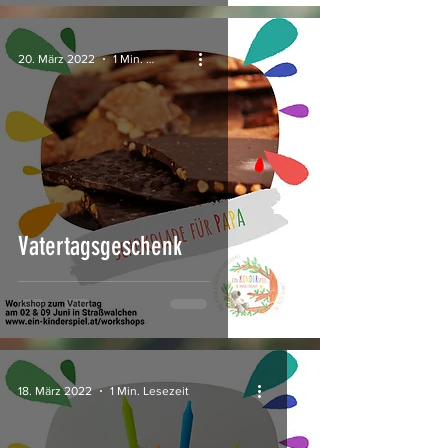
20. März 2022
1 Min. Lesezeit
Vatertagsgeschenk
18. März 2022
1 Min. Lesezeit