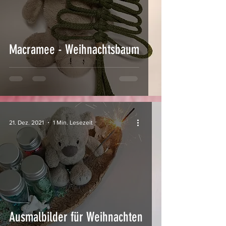
Macramee - Weihnachtsbaum
21. Dez. 2021
1 Min. Lesezeit
Ausmalbilder für Weihnachten