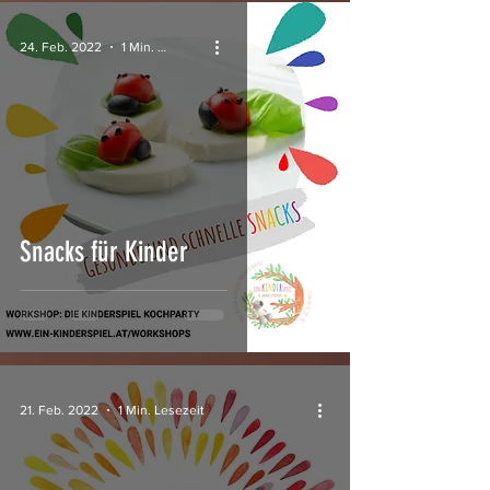
24. Feb. 2022
1 Min. Lesezeit
Snacks für Kinder
21. Feb. 2022
1 Min. Lesezeit