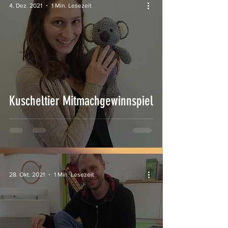
4. Dez. 2021
1 Min. Lesezeit
Kuscheltier Mitmachgewinnspiel
28. Okt. 2021
1 Min. Lesezeit