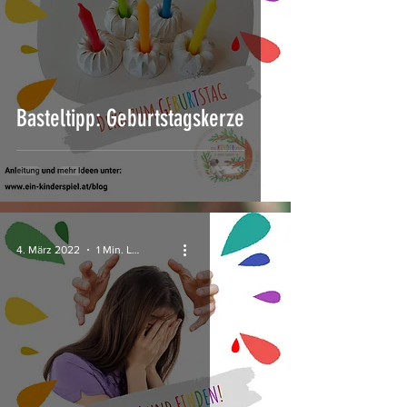
Basteltipp: Geburtstagskerze
4. März 2022
1 Min. Lesezeit