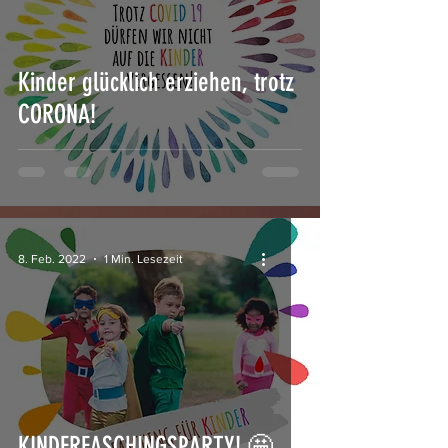
Kinder glücklich erziehen, trotz
CORONA!
8. Feb. 2022
1 Min. Lesezeit
KINDERFASCHINGSPARTY! 🤩