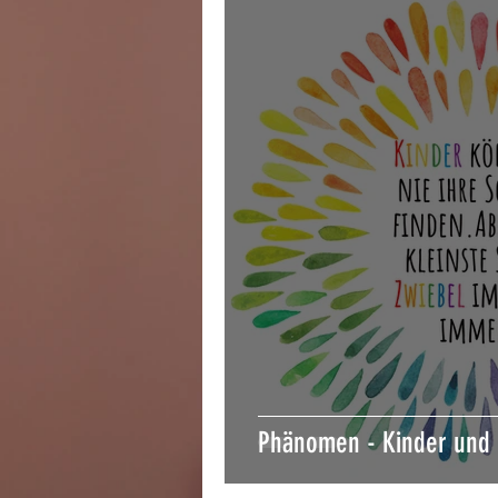
Phänomen - Kinder und 