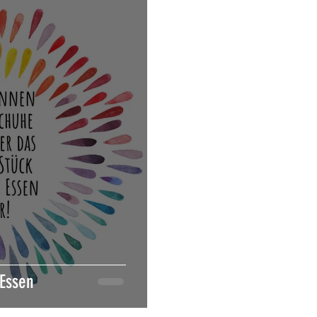
Essen