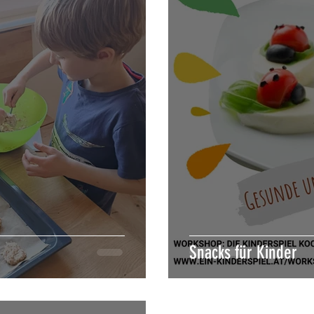
Snacks für Kinder