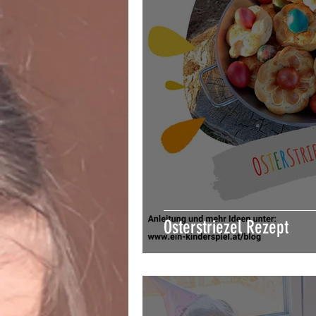
Osterstriezel Rezept