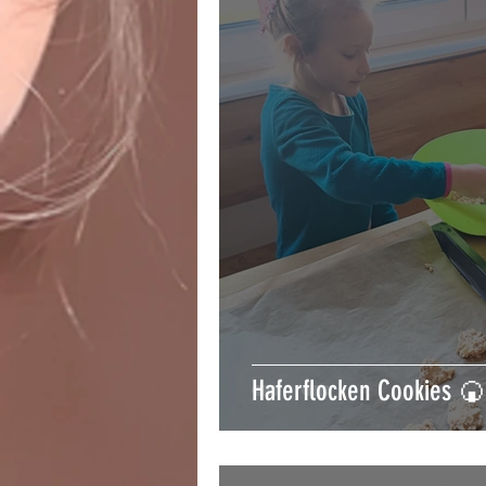
Haferflocken Cookies 🍘