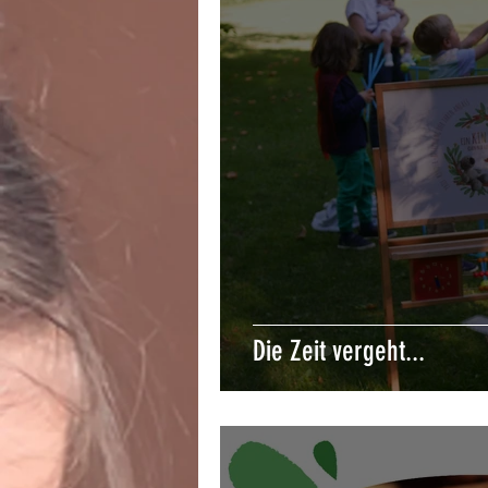
Die Zeit vergeht...