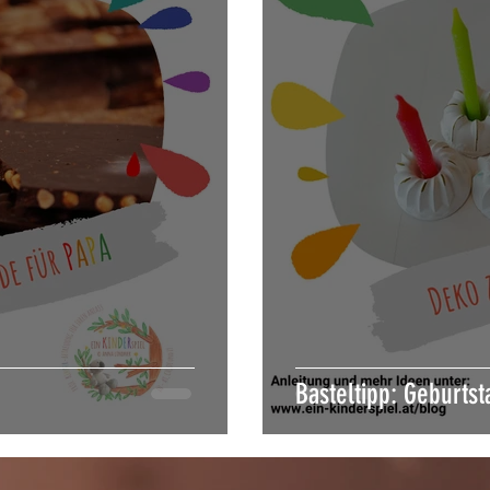
Basteltipp: Geburts