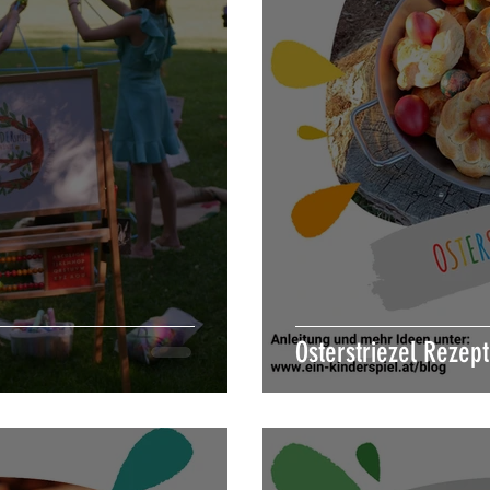
Osterstriezel Rezept