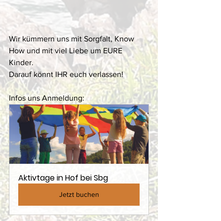
Wir kümmern uns mit Sorgfalt, Know 
How und mit viel Liebe um EURE 
Kinder. 
Darauf könnt IHR euch verlassen! 
Infos uns Anmeldung:
Aktivtage in Hof bei Sbg
Jetzt buchen