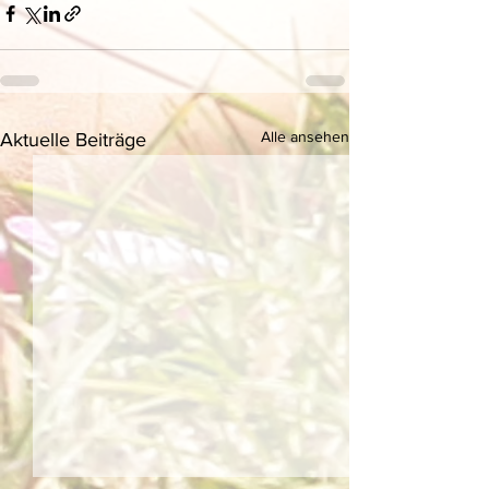
Alle ansehen
Aktuelle Beiträge