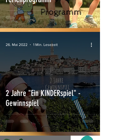
26. Mai 2022
1 Min. Lesezeit
2 Jahre "Ein KINDERspiel" -
Gewinnspiel