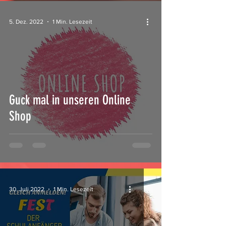
5. Dez. 2022
1 Min. Lesezeit
Guck mal in unseren Online
Shop
30. Juli 2022
1 Min. Lesezeit