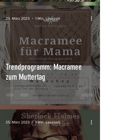
29. März 2023
1 Min. Lesezeit
Trendprogramm: Macramee
zum Muttertag
25. März 2023
1 Min. Lesezeit