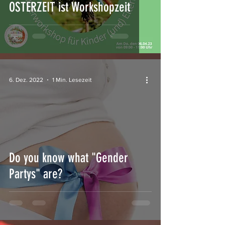
OSTERZEIT ist Workshopzeit
6. Dez. 2022
1 Min. Lesezeit
Do you know what "Gender
Partys" are?