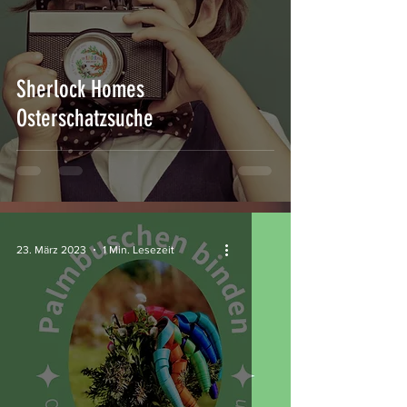
Sherlock Homes
Osterschatzsuche
23. März 2023
1 Min. Lesezeit