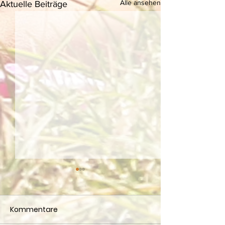
Alle ansehen
Aktuelle Beiträge
Kommentare