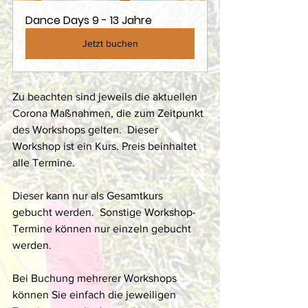
Dance Days 9 - 13 Jahre
Jetzt buchen
Zu beachten sind jeweils die aktuellen 
Corona Maßnahmen, die zum Zeitpunkt 
des Workshops gelten.  Dieser 
Workshop ist ein Kurs. Preis beinhaltet 
alle Termine. 
Dieser kann nur als Gesamtkurs 
gebucht werden.  Sonstige Workshop-
Termine können nur einzeln gebucht 
werden. 
Bei Buchung mehrerer Workshops 
können Sie einfach die jeweiligen 