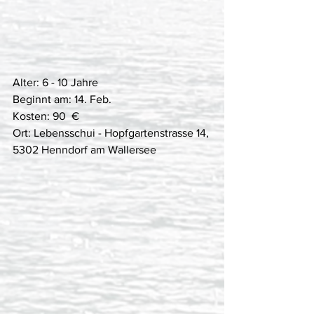
Alter: 6 - 10 Jahre
Beginnt am: 14. Feb.
Kosten: 90  €
Ort: Lebensschui - Hopfgartenstrasse 14, 
5302 Henndorf am Wallersee