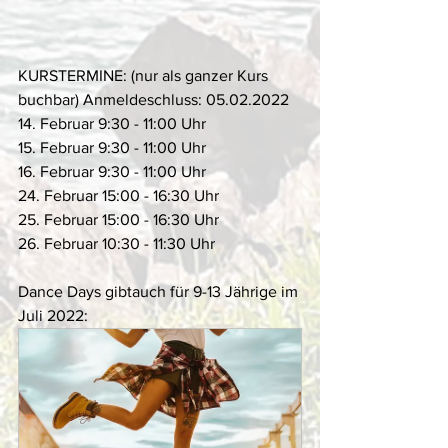
KURSTERMINE: (nur als ganzer Kurs 
buchbar) Anmeldeschluss: 05.02.2022  
14. Februar 9:30 - 11:00 Uhr 
15. Februar 9:30 - 11:00 Uhr 
16. Februar 9:30 - 11:00 Uhr  
24. Februar 15:00 - 16:30 Uhr 
25. Februar 15:00 - 16:30 Uhr 
26. Februar 10:30 - 11:30 Uhr  
Dance Days gibtauch für 9-13 Jährige im 
Juli 2022: