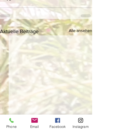
Alle ansehen
Aktuelle Beiträge
Phone
Email
Facebook
Instagram