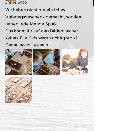
Online Shop
Wir haben nicht nur ein tolles 
Vatertagsgeschenk gemacht, sondern 
hatten jede Menge Spaß. 
Das könnt ihr auf den Bildern sicher 
sehen. Die Kids waren richtig stolz! 
Genau so soll es sein. 