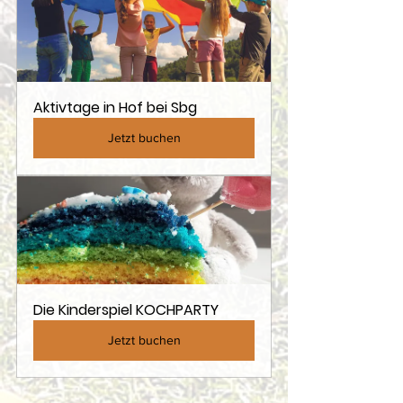
Aktivtage in Hof bei Sbg
Jetzt buchen
Die Kinderspiel KOCHPARTY
Jetzt buchen