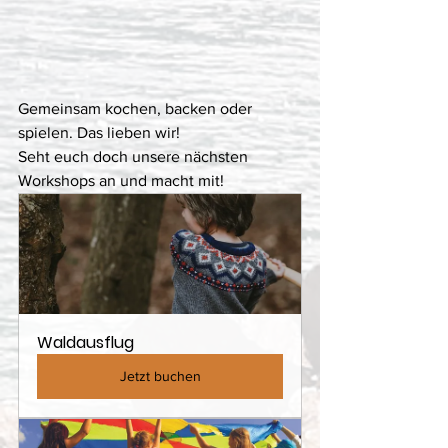
Gemeinsam kochen, backen oder 
spielen. Das lieben wir! 
Seht euch doch unsere nächsten 
Workshops an und macht mit!
Waldausflug
Jetzt buchen