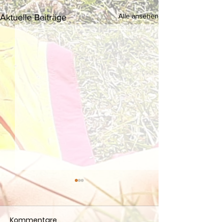
Alle ansehen
Aktuelle Beiträge
Kommentare