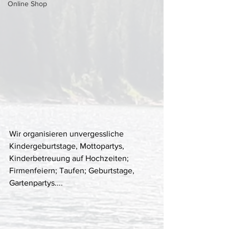
Online Shop
Wir organisieren unvergessliche 
Kindergeburtstage, Mottopartys, 
Kinderbetreuung auf Hochzeiten; 
Firmenfeiern; Taufen; Geburtstage, 
Gartenpartys.... 