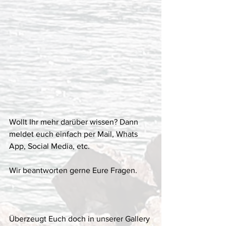
Wollt Ihr mehr darüber wissen? Dann 
meldet euch einfach per Mail, Whats 
App, Social Media, etc. 
Wir beantworten gerne Eure Fragen. 
Überzeugt Euch doch in unserer Gallery 