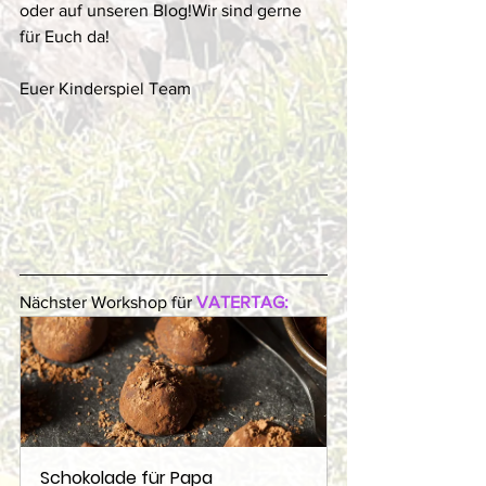
oder auf unseren Blog!Wir sind gerne 
für Euch da! 
Euer Kinderspiel Team 
Nächster Workshop für 
VATERTAG:
Schokolade für Papa