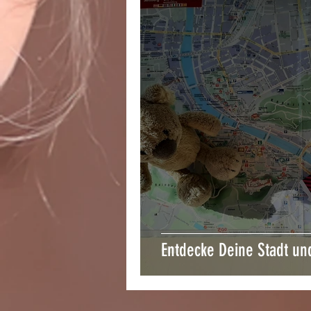
Entdecke Deine Stadt un