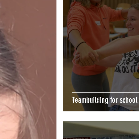
Teambuilding for school