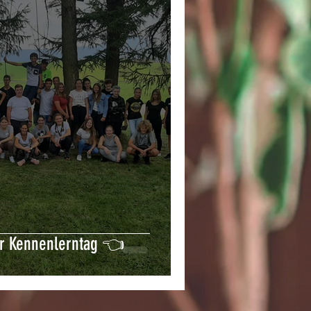
r Kennenlerntag 👈