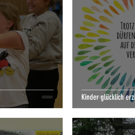
Kinder glücklich er