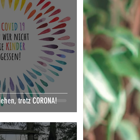
ziehen, trotz CORONA!