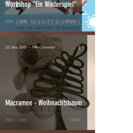
Workshop "Ein Winterspiel"
22. Dez. 2021
1 Min. Lesezeit
Macramee - Weihnachtsbaum