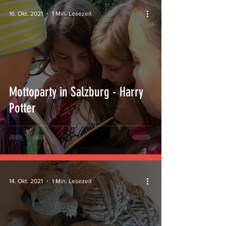
16. Okt. 2021
1 Min. Lesezeit
Mottoparty in Salzburg - Harry
Potter
14. Okt. 2021
1 Min. Lesezeit