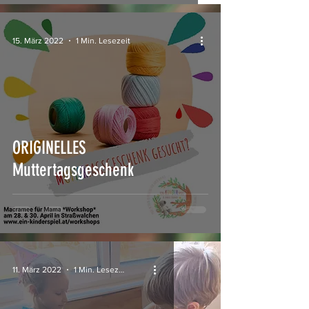
15. März 2022
1 Min. Lesezeit
ORIGINELLES
Muttertagsgeschenk
11. März 2022
1 Min. Lesezeit