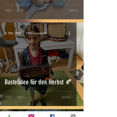
3. Okt. 2021
1 Min. Lesezeit
Bastelidee für den Herbst 🍂