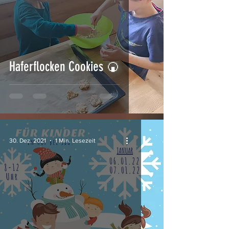
Haferflocken Cookies 🍘
30. Dez. 2021
1 Min. Lesezeit