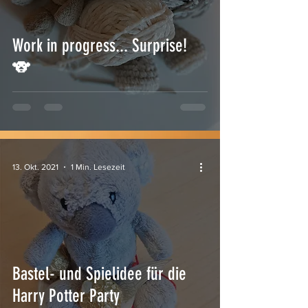
Work in progress... Surprise!
🐨
13. Okt. 2021
1 Min. Lesezeit
Bastel- und Spielidee für die
Harry Potter Party