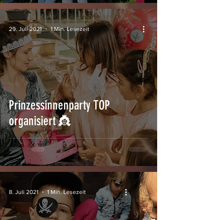
29. Juli 2021
1 Min. Lesezeit
Prinzessinnenparty TOP
organisiert 👸
8. Juli 2021
1 Min. Lesezeit