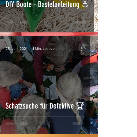
DIY Boote - Bastelanleitung ⚓
25. Juni 2021
1 Min. Lesezeit
Schatzsuche für Detektive 🏆