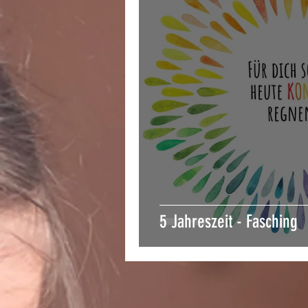
5 Jahreszeit - Fasching