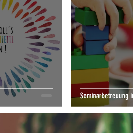
Seminarbetreuung i