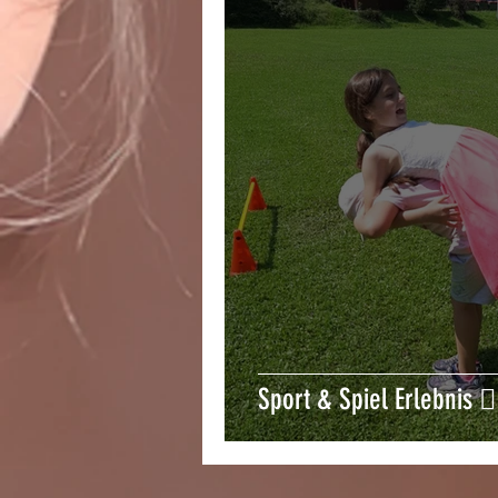
Sport & Spiel Erlebnis 🏃‍♂