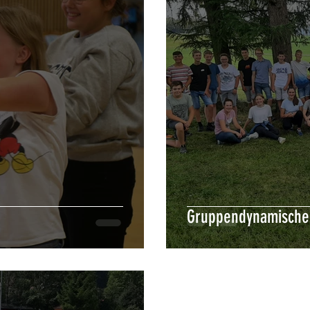
Gruppendynamische