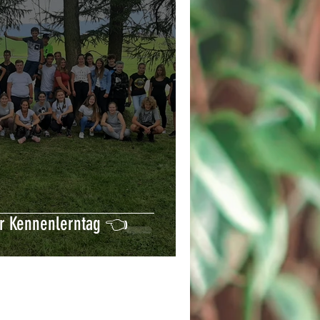
r Kennenlerntag 👈