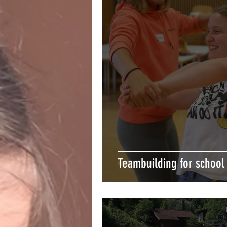
Teambuilding for school