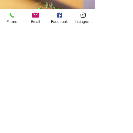
Phone
Email
Facebook
Instagram
Kontakt
Habach 19
5321 Koppl - AT
Tel: +43 660/7302366
info@ein-kinderspiel.at
Ihre Nachricht