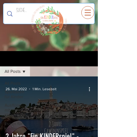
Ein
K
I
N
D
E
R
spiel
Registrieren
Blog
All Posts
All Posts
26. Mai 2022
1 Min. Lesezeit
Spielideen
für Kinder
Ausflüge
mit
Kindern
Essen für
Kinder
2 Jahre "Ein KINDERspiel" -