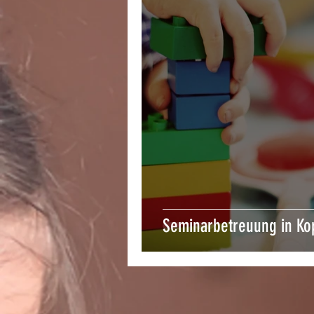
Seminarbetreuung in Ko