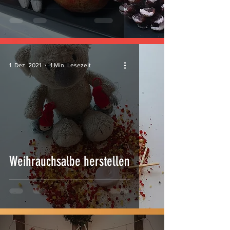
1. Dez. 2021
1 Min. Lesezeit
Weihrauchsalbe herstellen