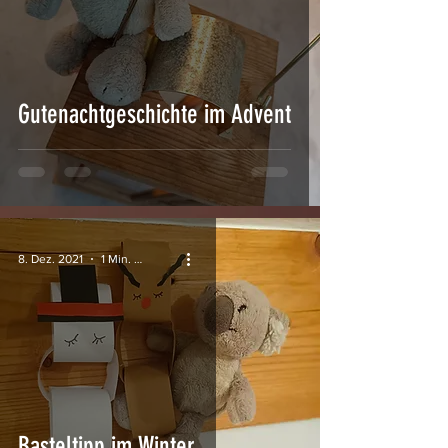
Gutenachtgeschichte im Advent
8. Dez. 2021
1 Min. Lesezeit
Basteltipp im Winter