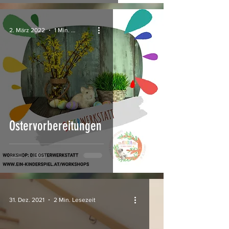
2. März 2022
1 Min. Lesezeit
Ostervorbereitungen
31. Dez. 2021
2 Min. Lesezeit