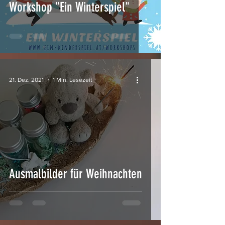
Workshop "Ein Winterspiel"
21. Dez. 2021
1 Min. Lesezeit
Ausmalbilder für Weihnachten