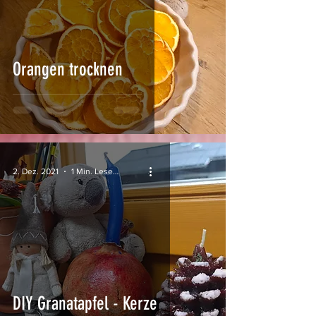
Orangen trocknen
2. Dez. 2021
1 Min. Lesezeit
DIY Granatapfel - Kerze