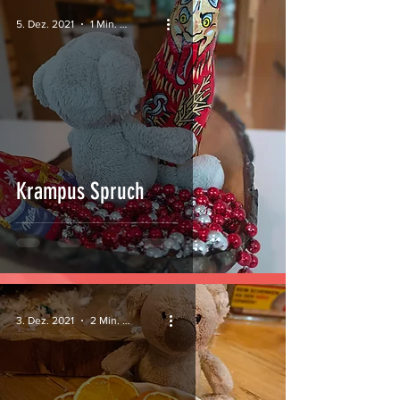
5. Dez. 2021
1 Min. Lesezeit
Krampus Spruch
3. Dez. 2021
2 Min. Lesezeit