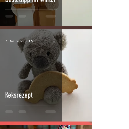
7. Dez. 2021
1 Min. Lesezeit
Keksrezept