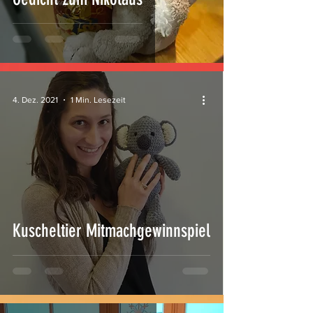
4. Dez. 2021
1 Min. Lesezeit
Kuscheltier Mitmachgewinnspiel