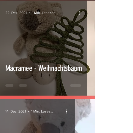
22. Dez. 2021
1 Min. Lesezeit
Macramee - Weihnachtsbaum
14. Dez. 2021
1 Min. Lesezeit