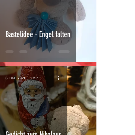
Bastelidee - Engel falten
6. Dez. 2021
1 Min. Lesezeit
Gedicht zum Nikolaus