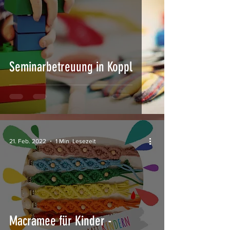
Seminarbetreuung in Koppl
21. Feb. 2022
1 Min. Lesezeit
Macramee für Kinder -