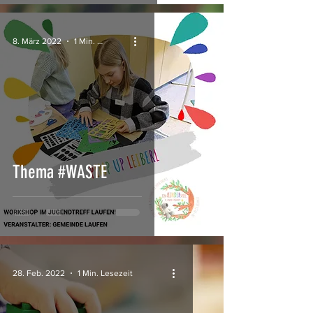
8. März 2022
1 Min. Lesezeit
Thema #WASTE
28. Feb. 2022
1 Min. Lesezeit