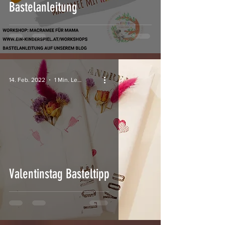
Bastelanleitung
14. Feb. 2022
1 Min. Lesezeit
Valentinstag Basteltipp