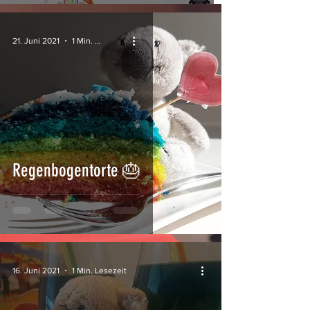
21. Juni 2021
1 Min. Lesezeit
Regenbogentorte 🎂
16. Juni 2021
1 Min. Lesezeit