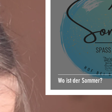
Wo ist der Sommer?