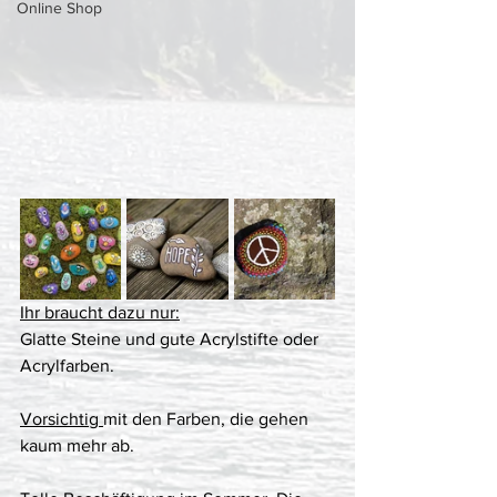
Online Shop
Ihr braucht dazu nur:
Glatte Steine und gute Acrylstifte oder 
Acrylfarben.
Vorsichtig 
mit den Farben, die gehen 
kaum mehr ab. 