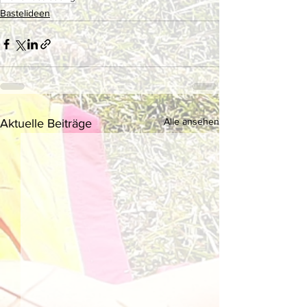
Bastelideen
Alle ansehen
Aktuelle Beiträge