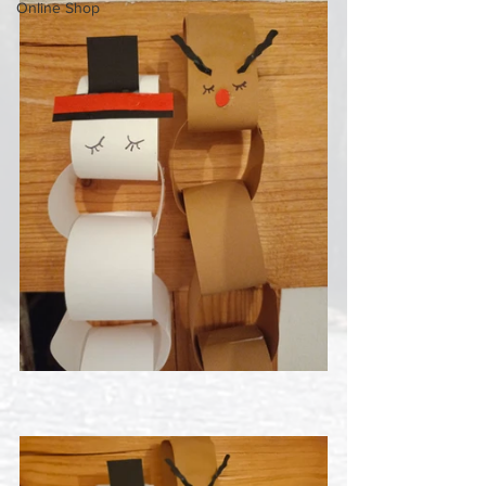
Online Shop