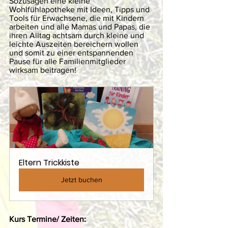
Sozusagen eine kleine 
Wohlfühlapotheke mit Ideen, Tipps und 
Tools für Erwachsene, die mit Kindern 
arbeiten und alle Mamas und Papas, die 
ihren Alltag achtsam durch kleine und 
leichte Auszeiten bereichern wollen 
und somit zu einer entspannenden 
Pause für alle Familienmitglieder 
wirksam beitragen! 
Eltern Trickkiste
Jetzt buchen
Kurs Termine/ Zeiten: 