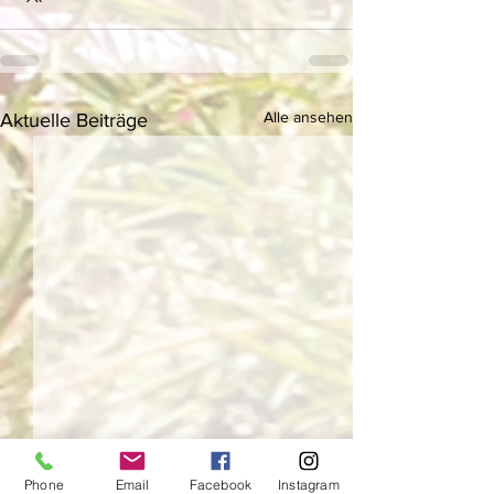
Alle ansehen
Aktuelle Beiträge
Phone
Email
Facebook
Instagram