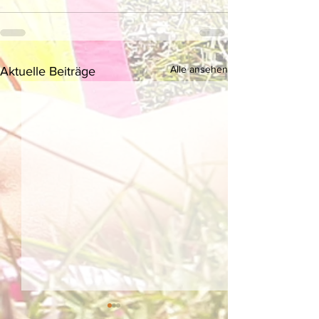
Alle ansehen
Aktuelle Beiträge