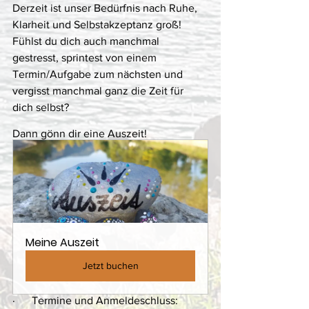
Derzeit ist unser Bedürfnis nach Ruhe, 
Klarheit und Selbstakzeptanz groß! 
Fühlst du dich auch manchmal 
gestresst, sprintest von einem 
Termin/Aufgabe zum nächsten und 
vergisst manchmal ganz die Zeit für 
dich selbst? 
Dann gönn dir eine Auszeit! 
Meine Auszeit 
Jetzt buchen
·      Termine und Anmeldeschluss: