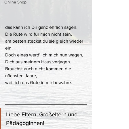
Online Shop
das kann ich Dir ganz ehrlich sagen.
Die Rute wird für mich nicht sein,
am besten steckst du sie gleich wieder 
ein.
Doch eines werd‘ ich mich nun wagen,
Dich aus meinem Haus verjagen.
Brauchst auch nicht kommen die 
nächsten Jahre,
weil ich das Gute in mir bewahre.
Liebe Eltern, Großeltern und 
PädagogInnen! 