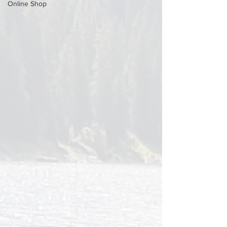
Online Shop