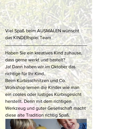
Viel Spaß beim AUSMALEN wünscht
das KINDERspiel Team
Haben Sie ein kreatives Kind zuhause, 
dass gerne werkt und bastelt?
Ja! Dann haben wir im Oktober das 
richtige für Ihr Kind. 
Beim Kürbisschnitzen und Co. 
Workshop lernen die Kinder wie man 
ein cooles oder lustiges Kürbisgesicht 
herstellt. Denn mit dem richtigen 
Werkzeug und guter Gesellschaft macht 
diese alte Tradition richtig Spaß. 