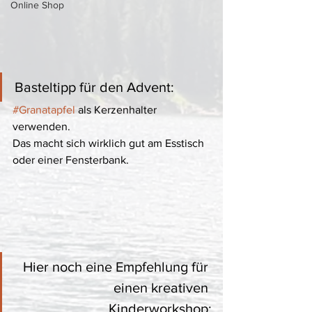
Online Shop
Basteltipp für den Advent:
#Granatapfel
 als Kerzenhalter 
verwenden. 
Das macht sich wirklich gut am Esstisch 
oder einer Fensterbank.
Hier noch eine Empfehlung für 
einen kreativen 
Kinderworkshop: