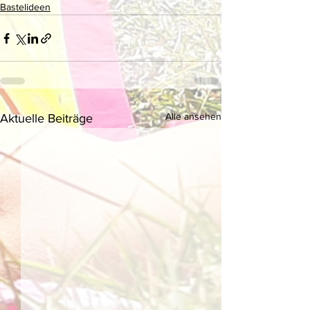
Bastelideen
Alle ansehen
Aktuelle Beiträge