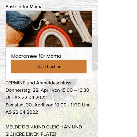
Basteln für Mama: 
Macramee für Mama
Jetzt buchen
TERMINE und Anmeldeschluss: 
Donnerstag, 28. April von 15:00 – 16:30 
Uhr AS 22.04.2022 
Samstag, 30. April von 10:00 - 11:30 Uhr 
AS 22.04.2022
MELDE DEIN KIND GLEICH AN UND 
SICHERE EINEN PLATZ! 