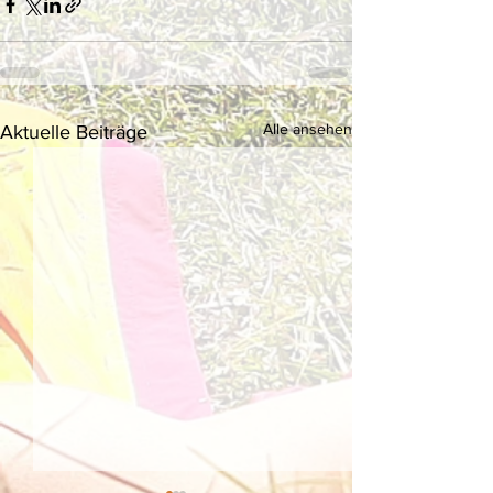
Alle ansehen
Aktuelle Beiträge