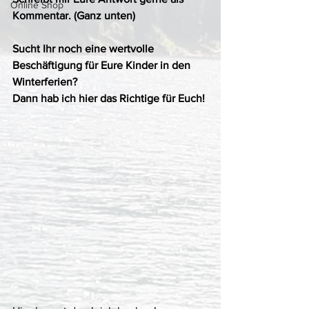
Online Shop
Kommentar. (Ganz unten) 
Sucht Ihr noch eine wertvolle 
Beschäftigung für Eure Kinder in den 
Winterferien? 
Dann hab ich hier das Richtige für Euch! 