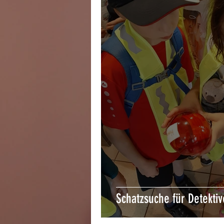
Schatzsuche für Detektive 