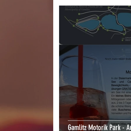
Gamlitz Motorik Park - A