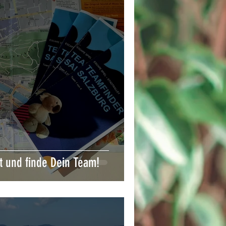
t und finde Dein Team!